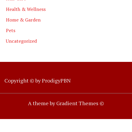
Health & Wellness
Home & Garden
Pets
Uncategorized
Copyright © by
ProdigyPBN
A theme by Gradient Themes ©