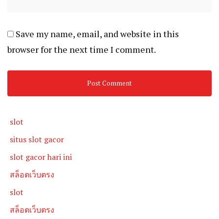
Save my name, email, and website in this
browser for the next time I comment.
slot
situs slot gacor
slot gacor hari ini
สล็อตเว็บตรง
slot
สล็อตเว็บตรง