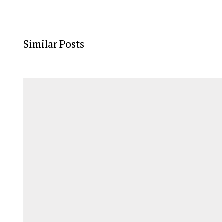
Similar Posts