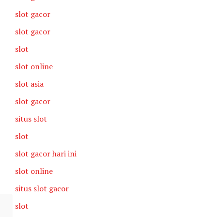
slot gacor
slot gacor
slot
slot online
slot asia
slot gacor
situs slot
slot
slot gacor hari ini
slot online
situs slot gacor
slot