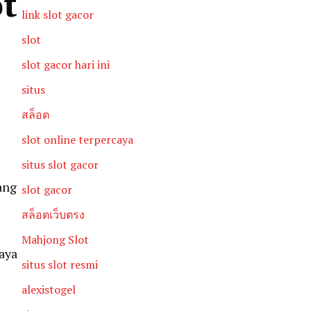
ot
link slot gacor
slot
slot gacor hari ini
situs
สล็อต
slot online terpercaya
situs slot gacor
ang
slot gacor
สล็อตเว็บตรง
Mahjong Slot
aya
situs slot resmi
alexistogel