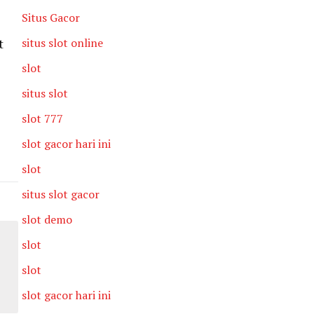
Situs Gacor
t
situs slot online
slot
situs slot
slot 777
slot gacor hari ini
slot
situs slot gacor
slot demo
slot
slot
slot gacor hari ini