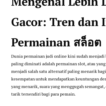
Mengenal Lebih D
Gacor: Tren dan 
Permainan สล็อต
Dunia permainan judi online kini sudah menjadi b
paling diminati adalah permainan slot, atau yang
menjadi salah satu alternatif paling menarik ba
kesempatan untuk mendapatkan keuntungan deng
yang menarik, suara yang menggugah semangat, d
tarik tersendiri bagi para pemain.