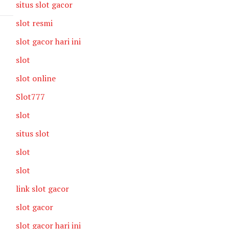
situs slot gacor
slot resmi
slot gacor hari ini
slot
slot online
Slot777
slot
situs slot
slot
slot
link slot gacor
slot gacor
slot gacor hari ini