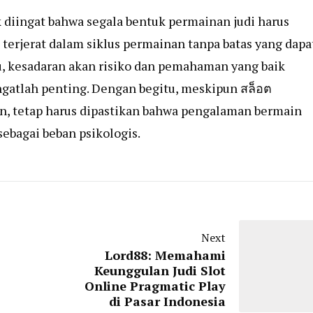
k diingat bahwa segala bentuk permainan judi harus
terjerat dalam siklus permainan tanpa batas yang dapa
u, kesadaran akan risiko dan pemahaman yang baik
gatlah penting. Dengan begitu, meskipun
สล็อต
, tetap harus dipastikan bahwa pengalaman bermain
ebagai beban psikologis.
Next
Lord88: Memahami
Keunggulan Judi Slot
Online Pragmatic Play
di Pasar Indonesia