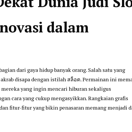
ekat Dunia Judi Sl
Inovasi dalam
agian dari gaya hidup banyak orang. Salah satu yang
 akrab disapa dengan istilah
สล็อต
. Permainan ini mem
gi mereka yang ingin mencari hiburan sekaligus
an cara yang cukup mengasyikkan. Rangkaian grafis
an fitur-fitur yang bikin penasaran memang menjadi d