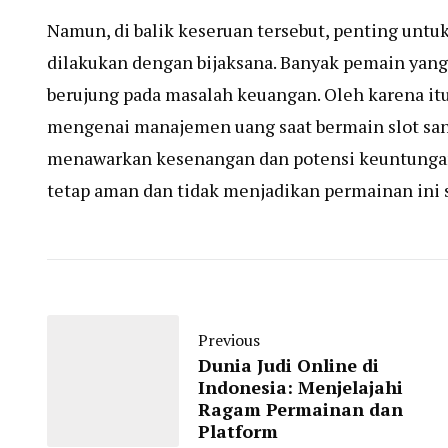
Namun, di balik keseruan tersebut, penting untu
dilakukan dengan bijaksana. Banyak pemain yang 
berujung pada masalah keuangan. Oleh karena it
mengenai manajemen uang saat bermain slot san
menawarkan kesenangan dan potensi keuntungan
tetap aman dan tidak menjadikan permainan ini s
Previous
Dunia Judi Online di
Indonesia: Menjelajahi
Ragam Permainan dan
Platform