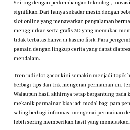
Seiring dengan perkembangan teknologi, inovas
signifikan. Dari hanya sekadar mesin dengan beb
slot online yang menawarkan pengalaman bermain
menggiurkan serta grafis 3D yang memukau memb
tidak terbatas hanya di kasino fisik. Para pen
pemain dengan lingkup cerita yang dapat diapre
mendalam.
Tren judi slot gacor kini semakin menjadi topik
berbagi tips dan trik mengenai permainan ini, 
Walaupun hasil akhirnya tetap bergantung pad
mekanik permainan bisa jadi modal bagi para peng
saling berbagi informasi mengenai permainan de
lebih sering memberikan hasil yang memuaskan.